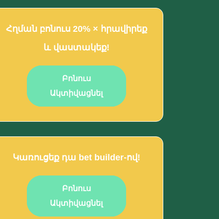
Հղման բոնուս 20% × հրավիրեք
և վաստակեք!
Բոնուս
Ակտիվացնել
Կառուցեք դա bet builder-ով!
Բոնուս
Ակտիվացնել