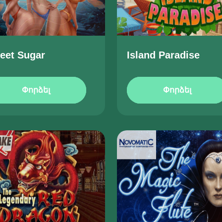
eet Sugar
Island Paradise
Փորձել
Փորձել