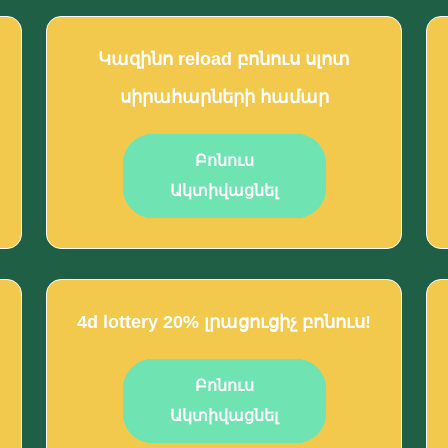
Կազինո reload բոնուս սլոտ
սիրահարների համար
Բոնուս
Ակտիվացնել
4d lottery 20% լրացուցիչ բոնուս!
Բոնուս
Ակտիվացնել