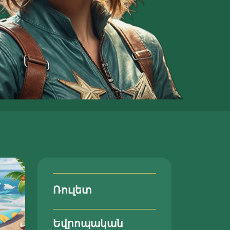
Ռուլետ
Եվրոպական