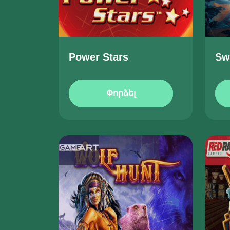
Power Stars
Sw
Փորձել