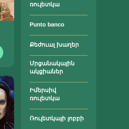
ռուլետկա
Punto banco
Քեժուալ խաղեր
Մրցանակային
ակցիաներ
Իմերսիվ
ռուլետկա
Ռուլետկայի լոբբի