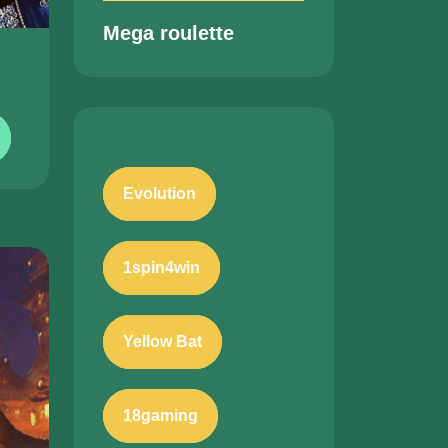
Mega roulette
Evolution
1spin4win
Yellow Bat
18gaming