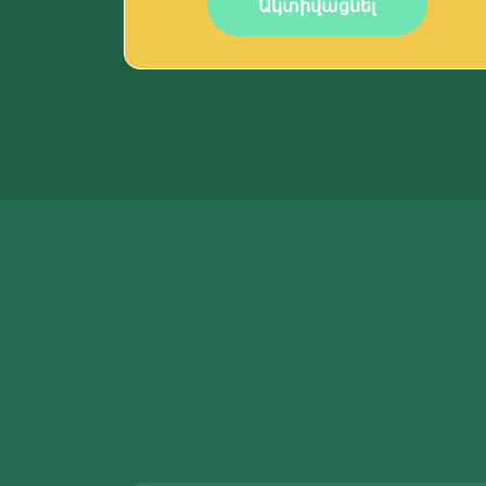
Ակտիվացնել