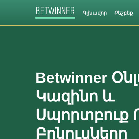
Գլխավոր
Քեշբեք
Betwinner Օն
Կազինո և
Սպորտբուք Ո
Բոնուսները